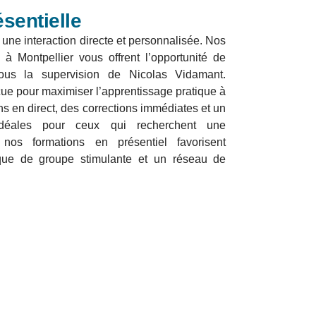
sentielle
une interaction directe et personnalisée
. Nos
 à Montpellier vous offrent l’opportunité de
 sous la supervision de Nicolas Vidamant.
e pour maximiser l’apprentissage pratique à
s en direct, des corrections immédiates et un
 Idéales pour ceux qui recherchent une
 nos formations en présentiel favorisent
ue de groupe stimulante et un réseau de